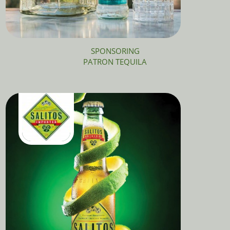
SPONSORING
PATRON TEQUILA