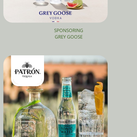
SPONSORING
GREY GOOSE