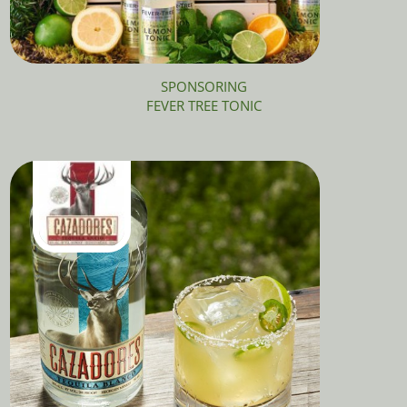
SPONSORING
FEVER TREE TONIC