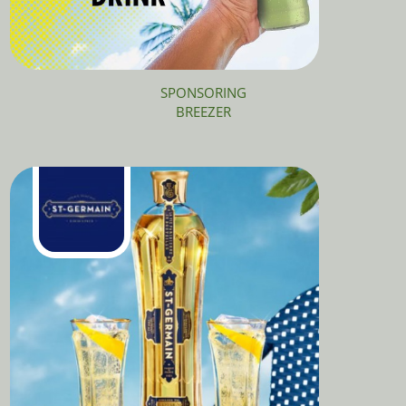
SPONSORING
BREEZER