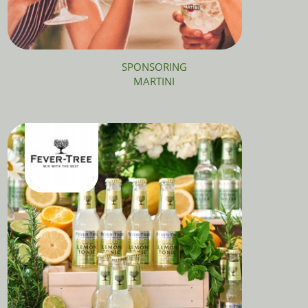
SPONSORING
MARTINI