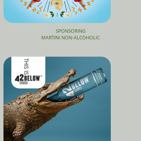
SPONSORING
MARTINI NON-ALCOHOLIC