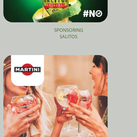
SPONSORING
SALITOS