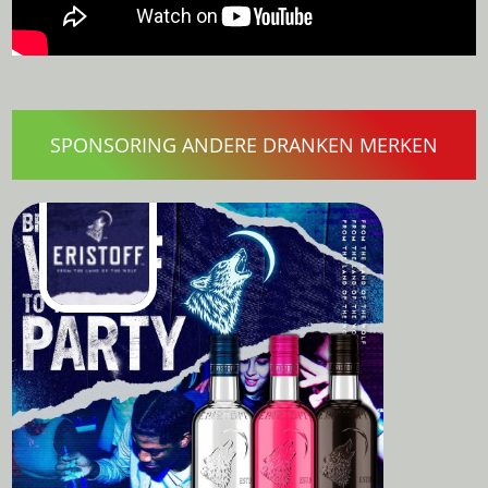
SPONSORING ANDERE DRANKEN MERKEN