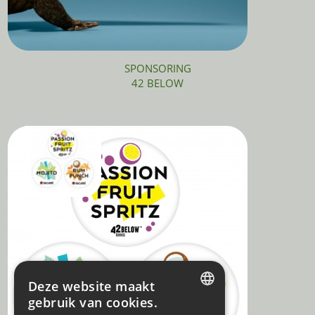
SPONSORING
42 BELOW
Deze website maakt
gebruik van cookies.