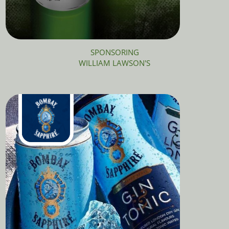
SPONSORING
WILLIAM LAWSON'S