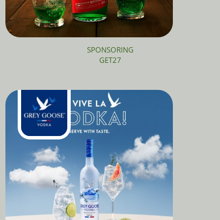
SPONSORING
GET27