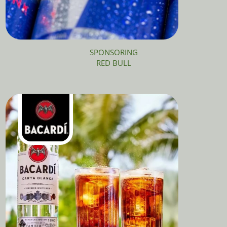
SPONSORING
RED BULL