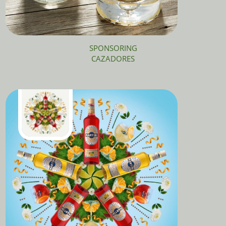
SPONSORING
CAZADORES