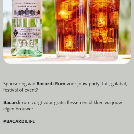
Sponsoring van
Bacardi Rum
voor jouw party, fuif, galabal,
festival of event?
Bacardi
rum zorgt voor gratis flessen en blikken via jouw
eigen brouwer.
#BACARDILIFE