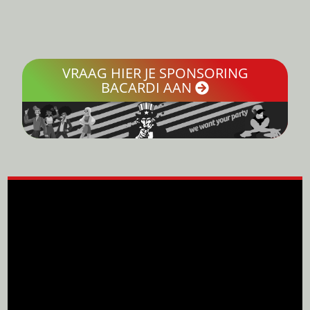
VRAAG HIER JE SPONSORING
BACARDI AAN