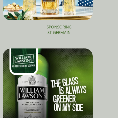
SPONSORING
ST-GERMAIN