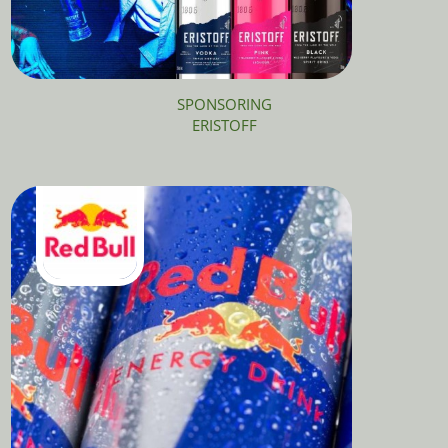
SPONSORING
ERISTOFF