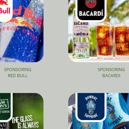
SPONSORING
SPONSORING
RED BULL
BACARDI