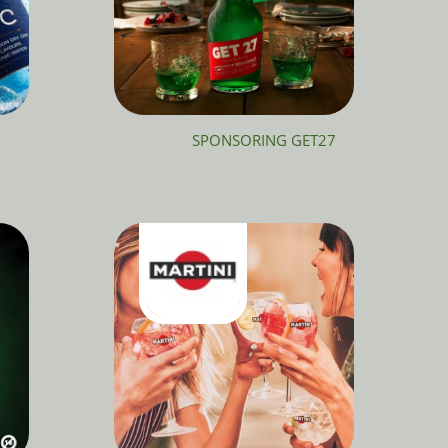
SPONSORING GET27