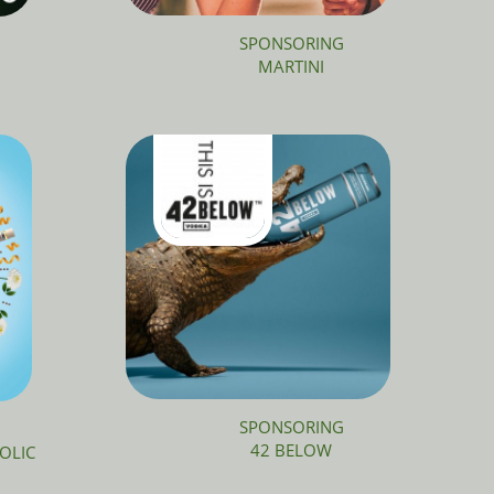
SPONSORING
MARTINI
SPONSORING
42 BELOW
OLIC