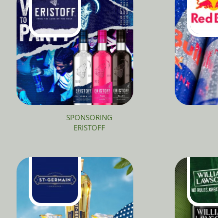
SPONSORING
ERISTOFF