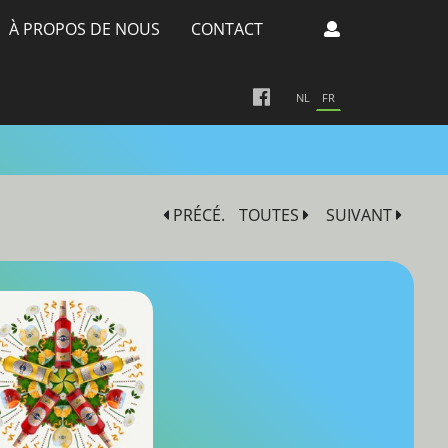
À PROPOS DE NOUS
CONTACT
NL
FR
PRÉCÉ.
TOUTES
SUIVANT