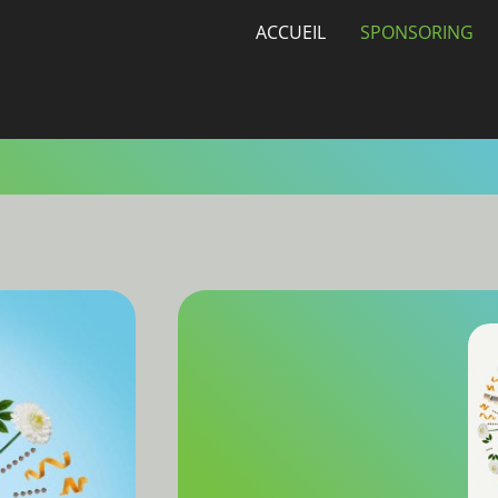
ACCUEIL
SPONSORING