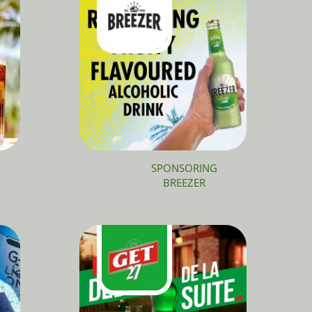
SPONSORING
BREEZER