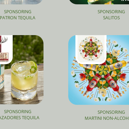
SPONSORING
SPONSORING
PATRON TEQUILA
SALITOS
SPONSORING
SPONSORING
AZADORES TEQUILA
MARTINI NON-ALCOH