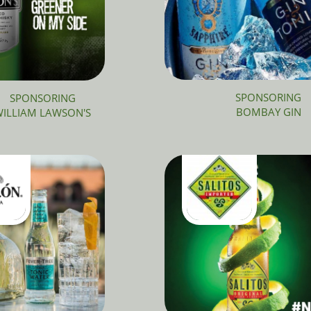
SPONSORING
SPONSORING
BOMBAY GIN
ILLIAM LAWSON'S