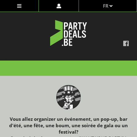
FR
dd
Vous allez organizer un événement, un pop-up, bar
d'été, une fête, une boum, une soirée de gala ou un
festival?